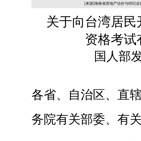
[来源]海南省房地产估价与经纪
关于向台湾居民
资格考试
国人部发
各省、自治区、直
务院有关部委、有