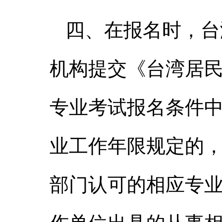
四、在报名时，台
机构提交《台湾居
专业考试报名条件
业工作年限规定的
部门认可的相应专