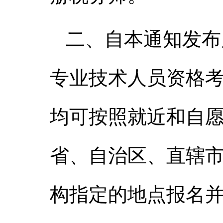
二、自本通知发布
专业技术人员资格
均可按照就近和自
省、自治区、直辖
构指定的地点报名