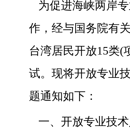
为促进海峡两岸专
作，经与国务院有
台湾居民开放
15
类
(
试。现将开放专业
题通知如下：
一、开放专业技术