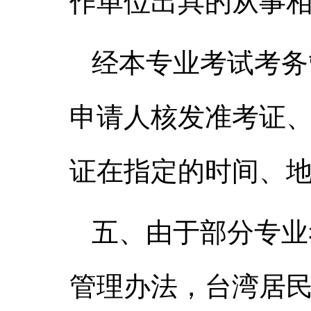
作单位出具的从事
经本专业考试考务
申请人核发准考证
证在指定的时间、
五、由于部分专业
管理办法，台湾居