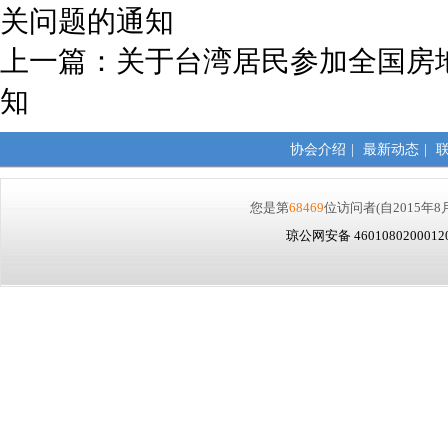
关问题的通知
上一篇：
关于台湾居民参加全国房
知
协会介绍
|
最新动态
|
您是第
68469
位访问者
(自2015年8
琼公网安备 460108020001