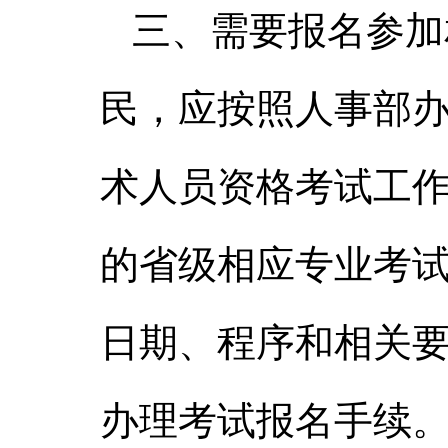
三、需要报名参加
民，应按照人事部
术人员资格考试工
的省级相应专业考
日期、程序和相关
办理考试报名手续