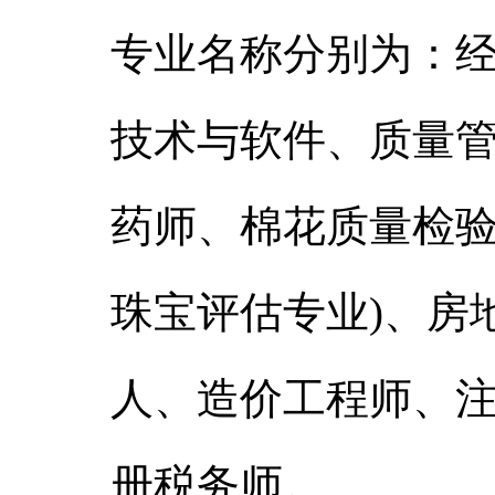
专业名称分别为：
技术与软件、质量
药师、棉花质量检
珠宝评估专业
)
、房
人、造价工程师、
册税务师。