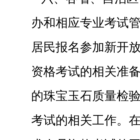
办和相应专业考试
居民报名参加新开
资格考试的相关准
的珠宝玉石质量检
考试的相关工作。