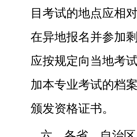
目考试的地点应相
在异地报名并参加
应按规定向当地考
加本专业考试的档
颁发资格证书。
六、各省、自治区