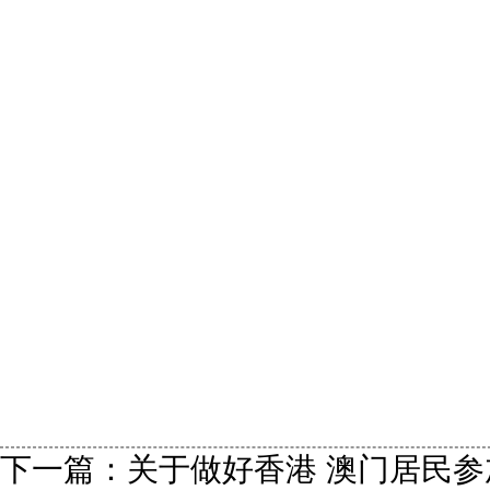
下一篇：
关于做好香港 澳门居民