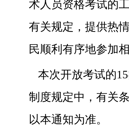
术人员资格考试的
有关规定，提供热
民顺利有序地参加
本次开放考试的
15
制度规定中，有关
以本通知为准。