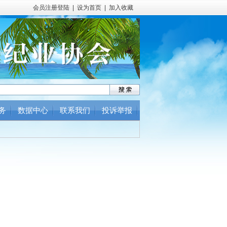
会员注册登陆
|
设为首页
|
加入收藏
务
数据中心
联系我们
投诉举报