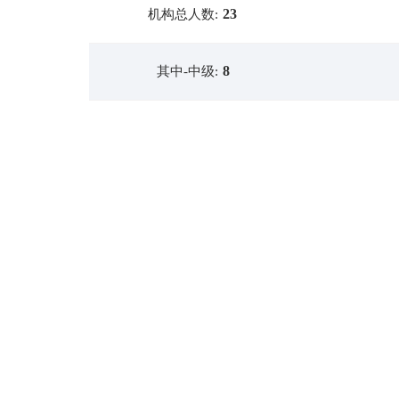
23
机构总人数:
8
其中-中级: