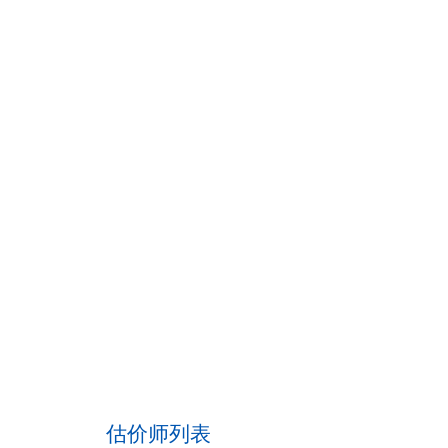
估价师列表