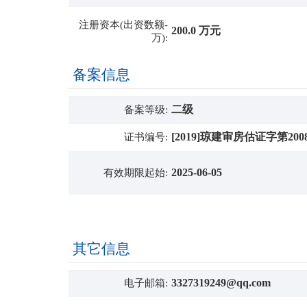
注册资本(出资数额-
200.0 万元
万):
备案信息
二级
备案等级:
[2019]琼建审房估证字第200
证书编号:
2025-06-05
有效期限起始:
其它信息
3327319249@qq.com
电子邮箱: