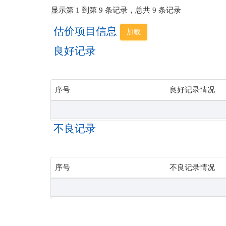
显示第 1 到第 9 条记录，总共 9 条记录
估价项目信息
加载
良好记录
序号
良好记录情况
不良记录
序号
不良记录情况