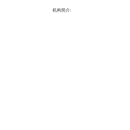
机构简介: