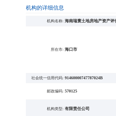
机构的详细信息
海南瑞寰土地房地产资产评
机构名称:
海口市
所在市:
91460000747787024B
社会统一信用代码:
570125
邮政编码:
有限责任公司
机构类型: